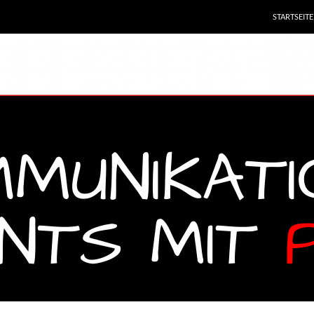
SPRINGE Z
STARTSEITE