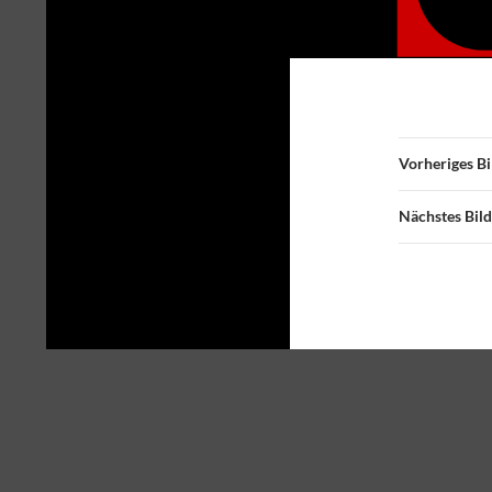
Vorheriges Bi
Nächstes Bild